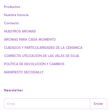
Productos
Nuestra historia
Contacto
NUESTROS AROMAS
AROMAS PARA CADA MOMENTO
CUIDADOS Y PARTICULARIDADES DE LA CERÁMICA
CORRECTA UTILIZACIÓN DE LAS VELAS DE SOJA
POLÍTICA DE DEVOLUCIÓN Y CAMBIOS
MANIFIESTO DECODAILLY
Newsletter