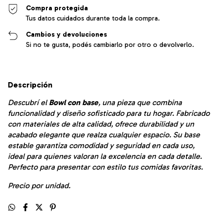
Compra protegida
Tus datos cuidados durante toda la compra.
Cambios y devoluciones
Si no te gusta, podés cambiarlo por otro o devolverlo.
Descripción
Descubrí el
Bowl con base
, una pieza que combina
funcionalidad y diseño sofisticado para tu hogar. Fabricado
con materiales de alta calidad, ofrece durabilidad y un
acabado elegante que realza cualquier espacio. Su base
estable garantiza comodidad y seguridad en cada uso,
ideal para quienes valoran la excelencia en cada detalle.
Perfecto para presentar con estilo tus comidas favoritas.
Precio por unidad.