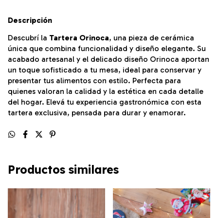
Descripción
Descubrí la
Tartera Orinoca
, una pieza de cerámica
única que combina funcionalidad y diseño elegante. Su
acabado artesanal y el delicado diseño Orinoca aportan
un toque sofisticado a tu mesa, ideal para conservar y
presentar tus alimentos con estilo. Perfecta para
quienes valoran la calidad y la estética en cada detalle
del hogar. Elevá tu experiencia gastronómica con esta
tartera exclusiva, pensada para durar y enamorar.
Productos similares