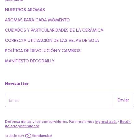
NUESTROS AROMAS
AROMAS PARA CADA MOMENTO
CUIDADOS Y PARTICULARIDADES DE LA CERÁMICA
CORRECTA UTILIZACIÓN DE LAS VELAS DE SOJA
POLÍTICA DE DEVOLUCIÓN Y CAMBIOS
MANIFIESTO DECODAILLY
Newsletter
Defensa de las y los consumidores. Para reclamos
ingresá acá.
/
Botón
de arrepentimiento