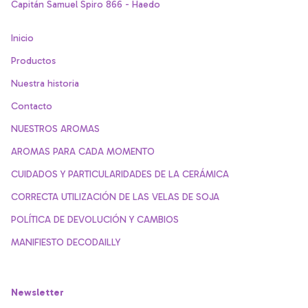
Capitán Samuel Spiro 866 - Haedo
Inicio
Productos
Nuestra historia
Contacto
NUESTROS AROMAS
AROMAS PARA CADA MOMENTO
CUIDADOS Y PARTICULARIDADES DE LA CERÁMICA
CORRECTA UTILIZACIÓN DE LAS VELAS DE SOJA
POLÍTICA DE DEVOLUCIÓN Y CAMBIOS
MANIFIESTO DECODAILLY
Newsletter