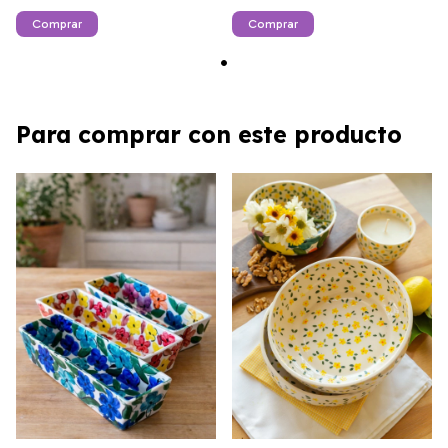
Comprar
Para comprar con este producto