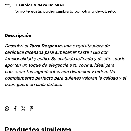
Cambios y devoluciones
Si no te gusta, podés cambiarlo por otro o devolverlo.
Descripción
Descubrí el
Tarro Despensa
, una exquisita pieza de
cerámica diseñada para almacenar hasta 1 kilo con
funcionalidad y estilo. Su acabado refinado y diseño sobrio
aportan un toque de elegancia a tu cocina, ideal para
conservar tus ingredientes con distinción y orden. Un
complemento perfecto para quienes valoran la calidad y el
buen gusto en cada detalle.
Productos similares