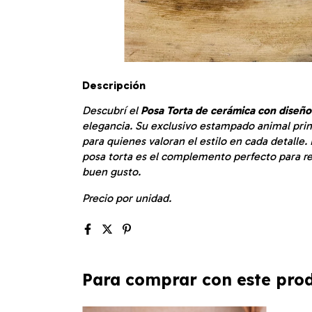
Descripción
Descubrí el
Posa Torta de cerámica con diseño
elegancia. Su exclusivo estampado animal print
para quienes valoran el estilo en cada detalle.
posa torta es el complemento perfecto para re
buen gusto.
Precio por unidad.
Para comprar con este pro