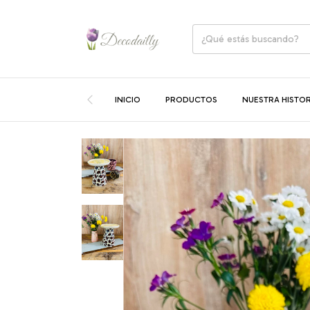
INICIO
PRODUCTOS
NUESTRA HISTOR