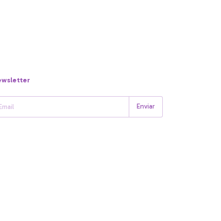
wsletter