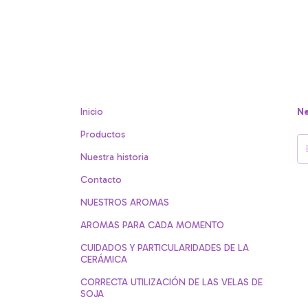
Inicio
Ne
Productos
Nuestra historia
Contacto
NUESTROS AROMAS
AROMAS PARA CADA MOMENTO
CUIDADOS Y PARTICULARIDADES DE LA
CERÁMICA
CORRECTA UTILIZACIÓN DE LAS VELAS DE
SOJA