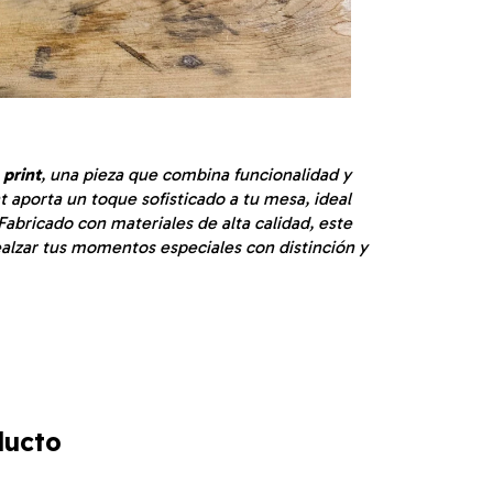
 print
, una pieza que combina funcionalidad y
 aporta un toque sofisticado a tu mesa, ideal
 Fabricado con materiales de alta calidad, este
alzar tus momentos especiales con distinción y
ducto