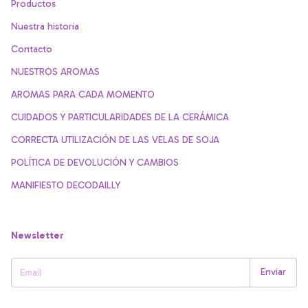
Productos
Nuestra historia
Contacto
NUESTROS AROMAS
AROMAS PARA CADA MOMENTO
CUIDADOS Y PARTICULARIDADES DE LA CERÁMICA
CORRECTA UTILIZACIÓN DE LAS VELAS DE SOJA
POLÍTICA DE DEVOLUCIÓN Y CAMBIOS
MANIFIESTO DECODAILLY
Newsletter