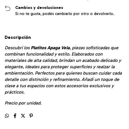
Cambios y devoluciones
Si no te gusta, podés cambiarlo por otro o devolverlo.
Descripción
Descubrí los
Platitos Apaga Vela
, piezas sofisticadas que
combinan funcionalidad y estilo. Elaborados con
materiales de alta calidad, brindan un acabado delicado y
elegante, ideales para proteger superficies y realzar la
ambientación. Perfectos para quienes buscan cuidar cada
detalle con distinción y refinamiento. Añadí un toque de
clase a tus espacios con estos accesorios exclusivos y
prácticos.
Precio por unidad.