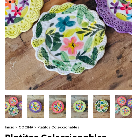
Inicio
>
COCINA
>
Platitos Coleccionables