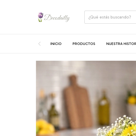
INICIO
PRODUCTOS
NUESTRA HISTOR