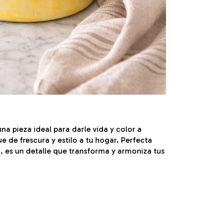
na pieza ideal para darle vida y color a
e de frescura y estilo a tu hogar. Perfecta
, es un detalle que transforma y armoniza tus