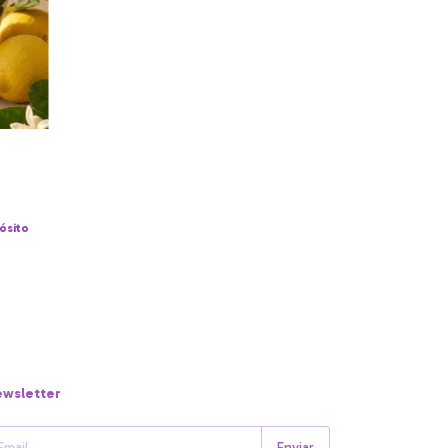
ósito
wsletter