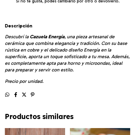
Si no te gusta, podés cambiarlo por otro o devolverlo.
Descripción
Descubrí la
Cazuela Energía
, una pieza artesanal de
cerámica que combina elegancia y tradición. Con su base
rústica en cobre y el delicado diseño Energía en la
superficie, aporta un toque sofisticado a tu mesa. Además,
es completamente apta para horno y microondas, ideal
para preparar y servir con estilo.
Precio por unidad.
Productos similares