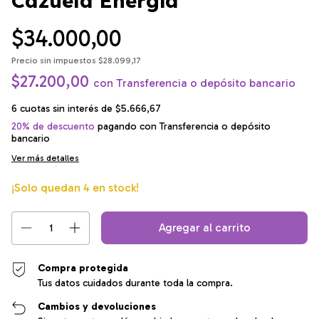
Cazuela Energía
$34.000,00
Precio sin impuestos
$28.099,17
$27.200,00
con
Transferencia o depósito bancario
6
cuotas sin interés de
$5.666,67
20% de descuento
pagando con Transferencia o depósito
bancario
Ver más detalles
¡Solo quedan
4
en stock!
Compra protegida
Tus datos cuidados durante toda la compra.
Cambios y devoluciones