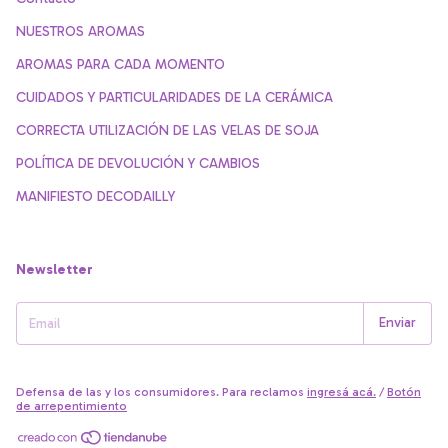
NUESTROS AROMAS
AROMAS PARA CADA MOMENTO
CUIDADOS Y PARTICULARIDADES DE LA CERÁMICA
CORRECTA UTILIZACIÓN DE LAS VELAS DE SOJA
POLÍTICA DE DEVOLUCIÓN Y CAMBIOS
MANIFIESTO DECODAILLY
Newsletter
Defensa de las y los consumidores. Para reclamos
ingresá acá.
/
Botón
de arrepentimiento